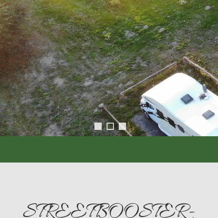
STREETBOOSTER-