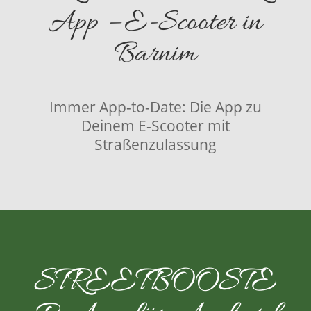
App – E-Scooter in
Barnim
Immer App-to-Date: Die App zu
Deinem E-Scooter mit
Straßenzulassung
STREETBOOSTE