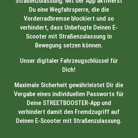
Straßenzulassung: Mit der App aktivierst
Du eine Wegfahrsperre, die die
Vorderradbremse blockiert und so
verhindert, dass Unbefugte Deinen E-
Scooter mit Straßenzulassung in
Bewegung setzen können.
Unser digitaler Fahrzeugschlüssel für
Dich!
Maximale Sicherheit gewährleistet Dir die
Vergabe eines individuellen Passworts für
Deine STREETBOOSTER-App und
verhindert damit den Fremdzugriff auf
Deinen E-Scooter mit Straßenzulassung.